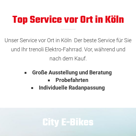
Top Service vor Ort in Köln
Unser Service vor Ort in Köln Der beste Service für Sie
und Ihr trenoli Elektro-Fahrrad. Vor, während und
nach dem Kauf.
Große Ausstellung und Beratung
Probefahrten
Individuelle Radanpassung
City E-Bikes