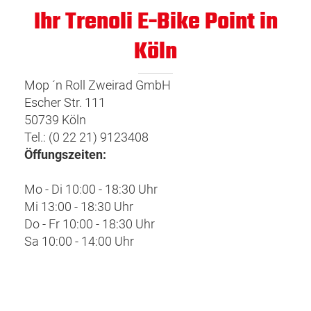
Ihr Trenoli E-Bike Point in
Köln
Mop ´n Roll Zweirad GmbH
Escher Str. 111
50739 Köln
Tel.: (0 22 21) 9123408
Öffungszeiten:
Mo - Di 10:00 - 18:30 Uhr
Mi 13:00 - 18:30 Uhr
Do - Fr 10:00 - 18:30 Uhr
Sa 10:00 - 14:00 Uhr