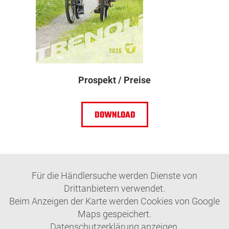
­Prospekt / Preise
DOWNLOAD
Für die Händlersuche werden Dienste von
Drittanbietern verwendet.
Beim Anzeigen der Karte werden Cookies von Google
Maps gespeichert.
Datenschutzerklärung anzeigen.